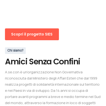
Scopri il progetto SIES
Chi siamo?
Amici Senza Confini
A.se.con è un’organizzazione Non Governativa
riconosciuta dal Ministero degli Affari Esteri che dal 1999
realizza progetti di solidarietà internazionale sul territorio
e nei Paesi in via di sviluppo. Da 14 anni si occupa di
portare avanti programmi a breve e medio termine nel Sud
del mondo, attraverso la formazione in loco di soggetti