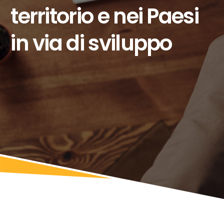
territorio e nei Paesi
in via di sviluppo