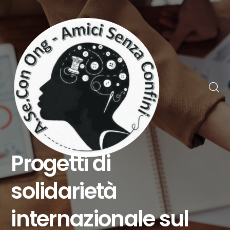
Progetti di
solidarietà
internazionale sul